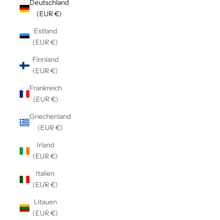
Deutschland
(EUR €)
Estland
(EUR €)
Finnland
(EUR €)
Frankreich
(EUR €)
Griechenland
(EUR €)
Irland
(EUR €)
Italien
(EUR €)
Litauen
(EUR €)