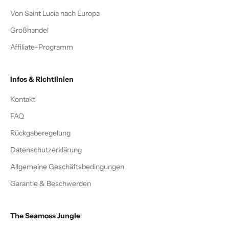
Von Saint Lucia nach Europa
Großhandel
Affiliate-Programm
Infos & Richtlinien
Kontakt
FAQ
Rückgaberegelung
Datenschutzerklärung
Allgemeine Geschäftsbedingungen
Garantie & Beschwerden
The Seamoss Jungle