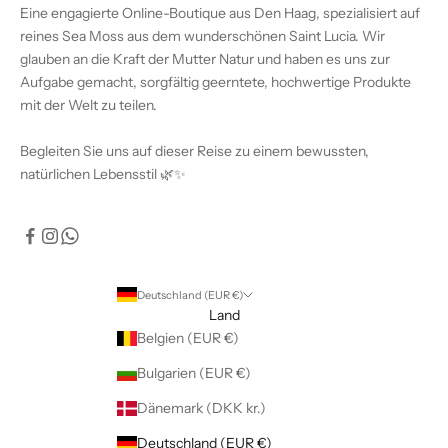
Eine engagierte Online-Boutique aus Den Haag, spezialisiert auf
reines Sea Moss aus dem wunderschönen Saint Lucia. Wir
glauben an die Kraft der Mutter Natur und haben es uns zur
Aufgabe gemacht, sorgfältig geerntete, hochwertige Produkte
mit der Welt zu teilen.
Begleiten Sie uns auf dieser Reise zu einem bewussten,
natürlichen Lebensstil 🌿✨
Deutschland (EUR €)
Land
Belgien (EUR €)
Bulgarien (EUR €)
Dänemark (DKK kr.)
Deutschland (EUR €)