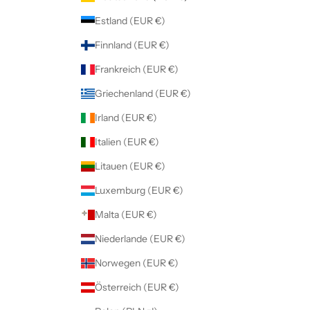
Estland (EUR €)
Finnland (EUR €)
Frankreich (EUR €)
Griechenland (EUR €)
Irland (EUR €)
Italien (EUR €)
Litauen (EUR €)
Luxemburg (EUR €)
Malta (EUR €)
Niederlande (EUR €)
Norwegen (EUR €)
Österreich (EUR €)