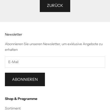
ZURÜCK
Newsletter
Abonnieren Sie unseren Newsletter, um exklusive Angebote zu
erhalten
ABONNIEREN
Shop & Programme
Sortiment